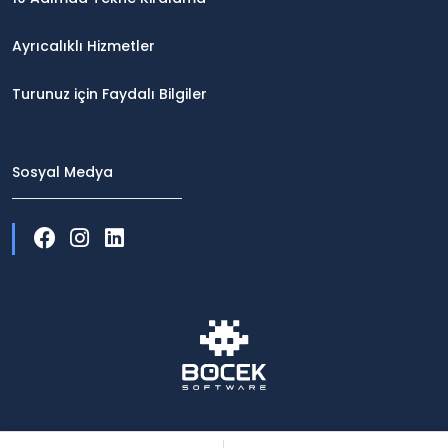
Ayrıcalıklı Hizmetler
Turunuz için Faydalı Bilgiler
Sosyal Medya