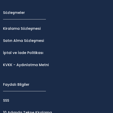
Sözleşmeler
Kiralama Sözleşmesi
Satın Alma Sözleşmesi
İptal ve İade Politikası
KVKK - Aydınlatma Metni
Faydalı Bilgiler
SSS
10 Adımda Tekne Kiralama