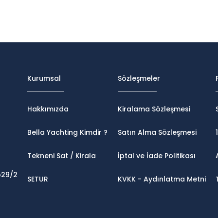
Kurumsal
Sözleşmeler
Hakkımızda
Kiralama Sözleşmesi
Bella Yachting Kimdir ?
Satın Alma Sözleşmesi
Tekneni Sat / Kirala
İptal ve İade Politikası
o29/2
SETUR
KVKK - Aydınlatma Metni