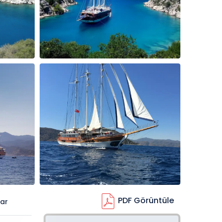
PDF Görüntüle
ar