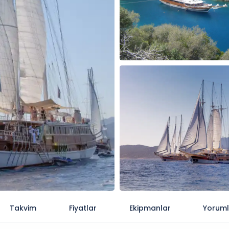
Takvim
Fiyatlar
Ekipmanlar
Yoruml