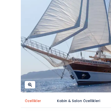
Özellikler
Kabin & Salon Özellikleri