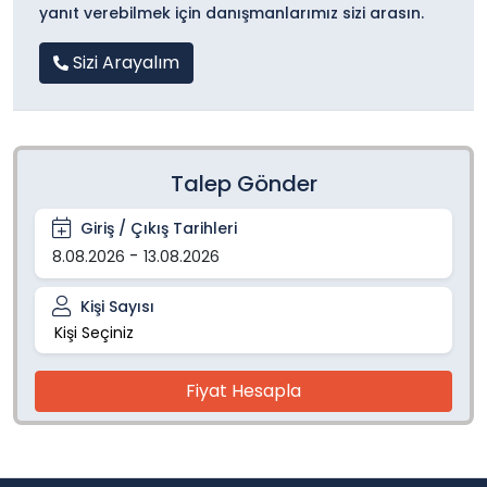
yanıt verebilmek için danışmanlarımız sizi arasın.
Sizi Arayalım
Talep Gönder
Giriş / Çıkış Tarihleri
-
8.08.2026
13.08.2026
Kişi Sayısı
Kişi
-
+
Fiyat Hesapla