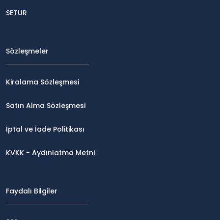
SETUR
Sözleşmeler
Kiralama Sözleşmesi
Satın Alma Sözleşmesi
İptal ve İade Politikası
KVKK - Aydınlatma Metni
Faydalı Bilgiler