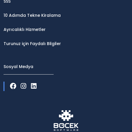
SSS
10 Adımda Tekne Kiralama
Ayrıcalıklı Hizmetler
Turunuz için Faydalı Bilgiler
Sosyal Medya