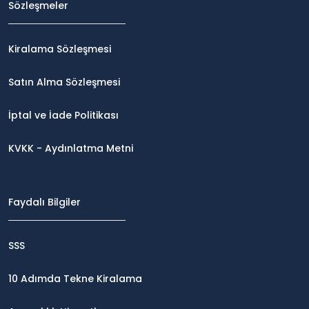
Sözleşmeler
Kiralama Sözleşmesi
Satın Alma Sözleşmesi
İptal ve İade Politikası
KVKK - Aydınlatma Metni
Faydalı Bilgiler
SSS
10 Adımda Tekne Kiralama