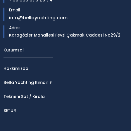
Email
info@bellayachting.com
Adres
Karagözler Mahallesi Fevzi Çakmak Caddesi No29/2
Kurumsal
Hakkımızda
Bella Yachting Kimdir ?
Tekneni Sat / Kirala
SETUR