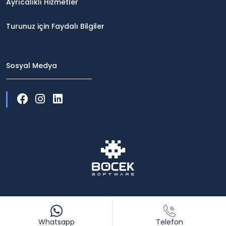
Ayrıcalıklı Hizmetler
Turunuz için Faydalı Bilgiler
Sosyal Medya
Whatsapp
Telefon